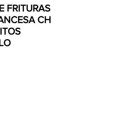
E FRITURAS
ANCESA CH
ITOS
LO