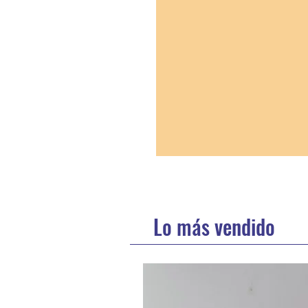
Lo más vendido