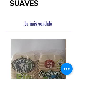
SUAVES
Lo más vendido