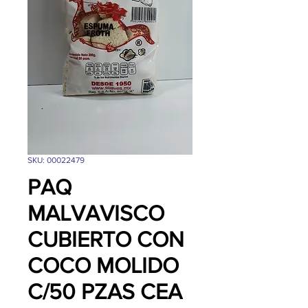
SKU: 00022479
PAQ
MALVAVISCO
CUBIERTO CON
COCO MOLIDO
C/50 PZAS CEA