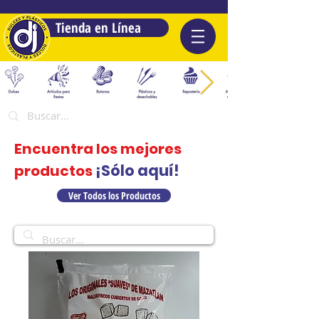
Tienda en Línea
Encuentra los mejores
¡Sólo aquí!
productos
Ver Todos los Productos