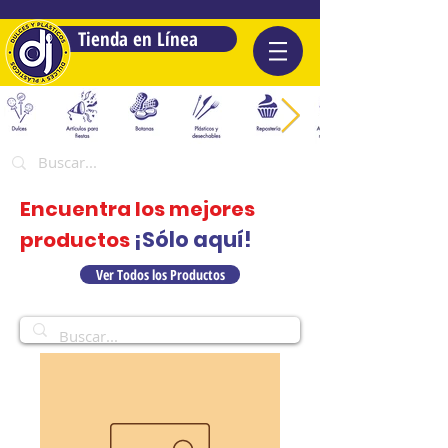
Tienda en Línea
Encuentra los mejores
¡Sólo aquí!
productos
Ver Todos los Productos