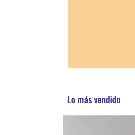
Lo más vendido