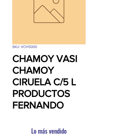
SKU: VCH5000
CHAMOY VASI
CHAMOY
CIRUELA C/5 L
PRODUCTOS
FERNANDO
Lo más vendido