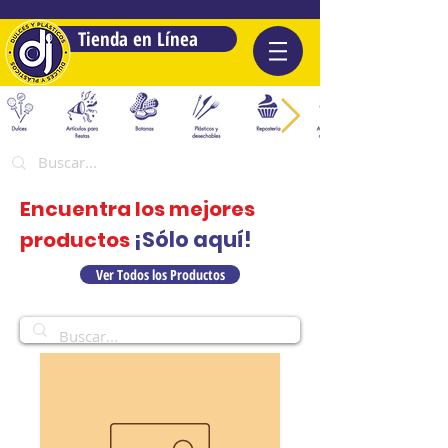
Tienda en Línea
Encuentra los mejores
¡Sólo aquí!
productos
Ver Todos los Productos