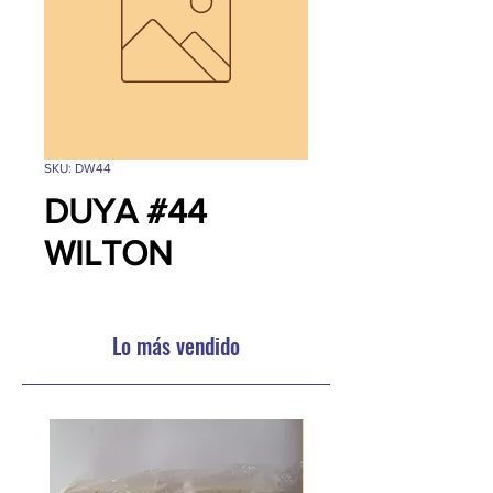
SKU: DW44
DUYA #44
WILTON
Lo más vendido