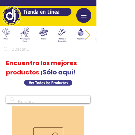
Tienda en Línea
Encuentra los mejores
¡Sólo aquí!
productos
Ver Todos los Productos