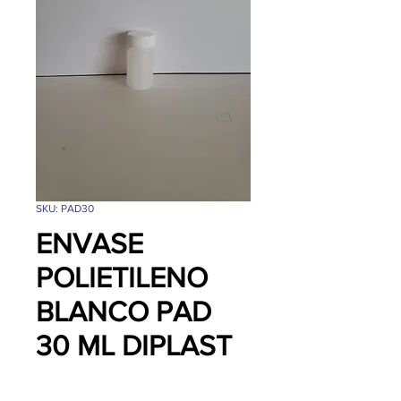
SKU: PAD30
ENVASE
POLIETILENO
BLANCO PAD
30 ML DIPLAST