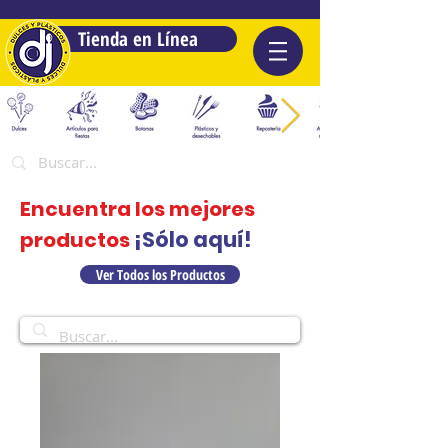
Tienda en Línea
Encuentra los mejores
¡Sólo aquí!
productos
Ver Todos los Productos