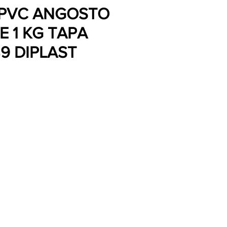
 PVC ANGOSTO
E 1 KG TAPA
89 DIPLAST