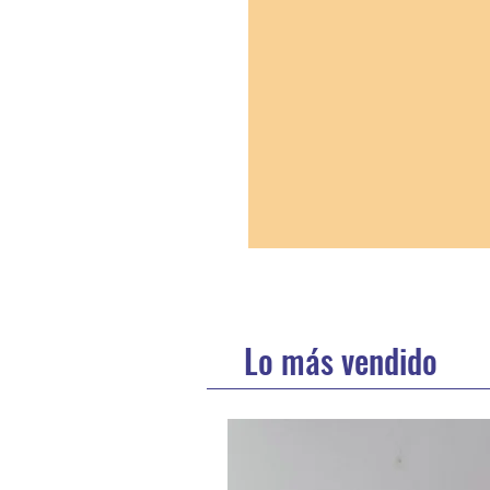
Lo más vendido