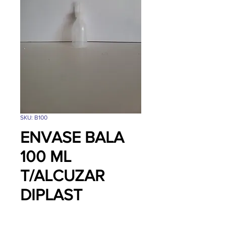
SKU: B100
ENVASE BALA
100 ML
T/ALCUZAR
DIPLAST