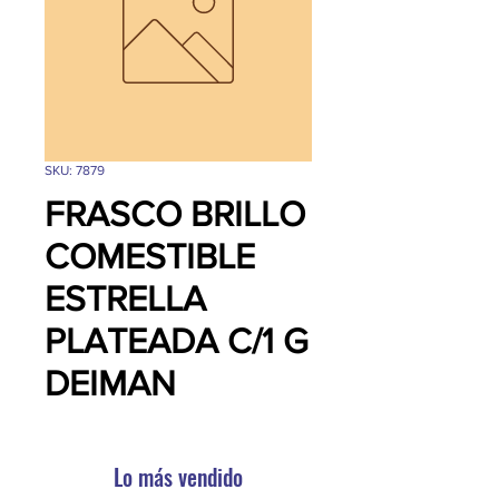
SKU: 7879
FRASCO BRILLO
COMESTIBLE
ESTRELLA
PLATEADA C/1 G
DEIMAN
Lo más vendido