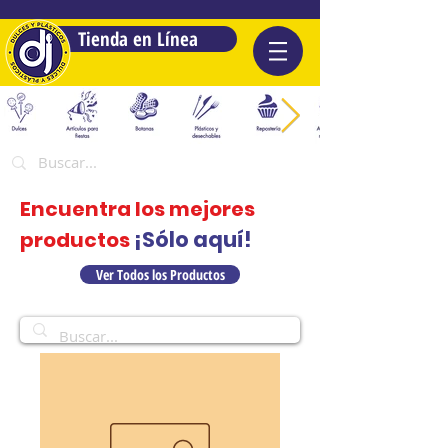
Tienda en Línea
Encuentra los mejores
¡Sólo aquí!
productos
Ver Todos los Productos