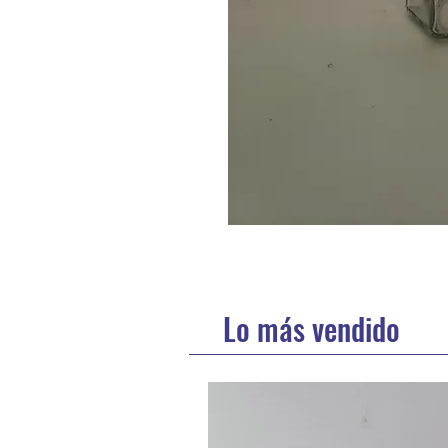
Lo más vendido