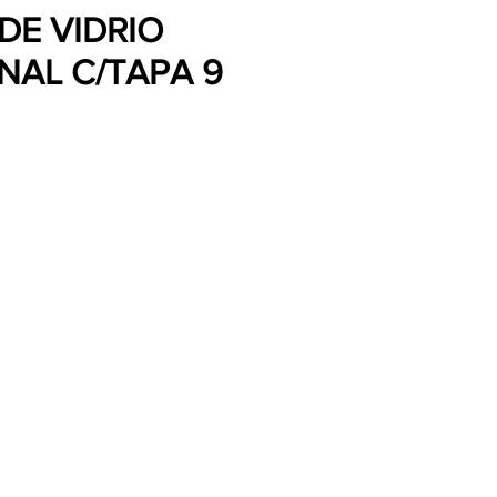
DE VIDRIO
AL C/TAPA 9