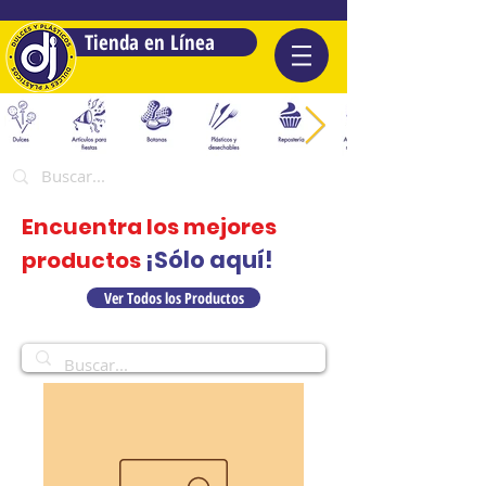
Tienda en Línea
Encuentra los mejores
¡Sólo aquí!
productos
Ver Todos los Productos