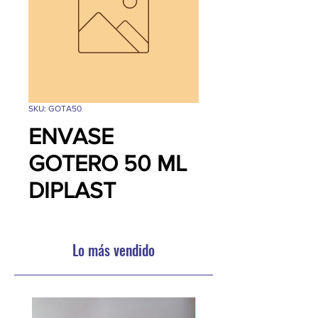
SKU: GOTA50
ENVASE
GOTERO 50 ML
DIPLAST
Lo más vendido