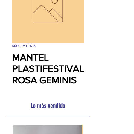
SKU: PMT-ROS
MANTEL
PLASTIFESTIVAL
ROSA GEMINIS
Lo más vendido