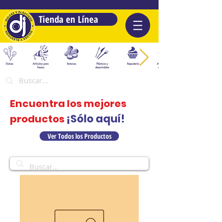
Tienda en Línea
Encuentra los mejores
¡Sólo aquí!
productos
Ver Todos los Productos