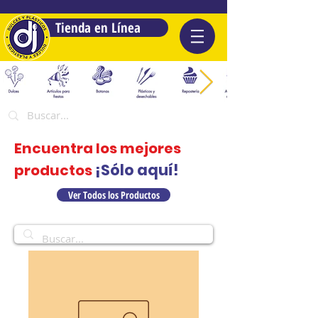
Tienda en Línea
Encuentra los mejores
¡Sólo aquí!
productos
Ver Todos los Productos