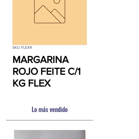
SKU: FLEXR
MARGARINA
ROJO FEITE C/1
KG FLEX
Lo más vendido