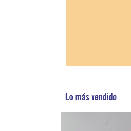
Lo más vendido