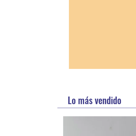
Lo más vendido