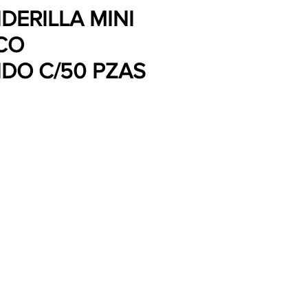
DERILLA MINI
ICO
DO C/50 PZAS