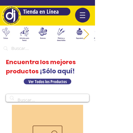
Tienda en Línea
Encuentra los mejores
¡Sólo aquí!
productos
Ver Todos los Productos