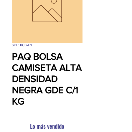
SKU: KCGAN
PAQ BOLSA
CAMISETA ALTA
DENSIDAD
NEGRA GDE C/1
KG
Lo más vendido