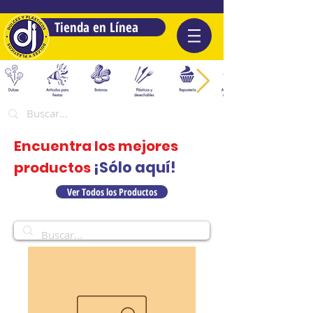
Tienda en Línea
Encuentra los mejores
¡Sólo aquí!
productos
Ver Todos los Productos