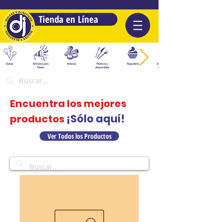
Tienda en Línea
Encuentra los mejores
¡Sólo aquí!
productos
Ver Todos los Productos