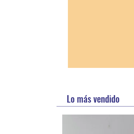
Lo más vendido