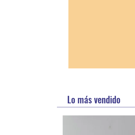
Lo más vendido