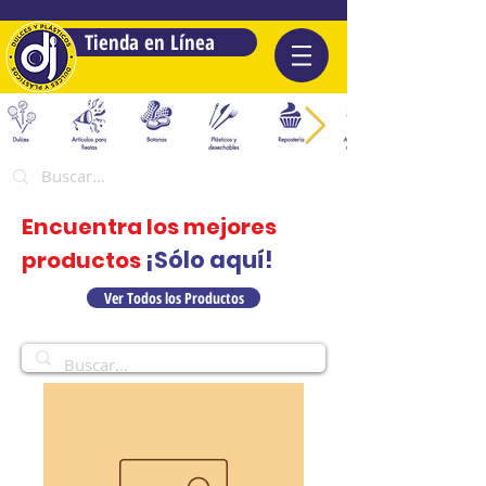
Tienda en Línea
Encuentra los mejores
¡Sólo aquí!
productos
Ver Todos los Productos