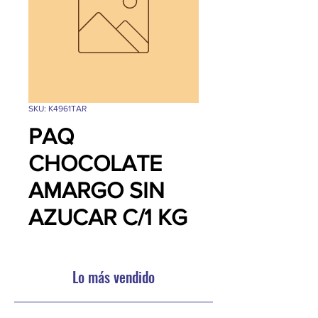
SKU: K4961TAR
PAQ
CHOCOLATE
AMARGO SIN
AZUCAR C/1 KG
Lo más vendido