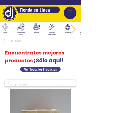
Tienda en Línea
Encuentra los mejores
¡Sólo aquí!
productos
Ver Todos los Productos