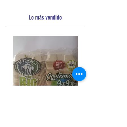
Lo más vendido