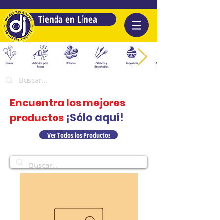
Tienda en Línea
Encuentra los mejores
¡Sólo aquí!
productos
Ver Todos los Productos