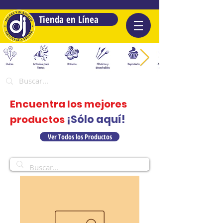
Tienda en Línea
Encuentra los mejores
¡Sólo aquí!
productos
Ver Todos los Productos