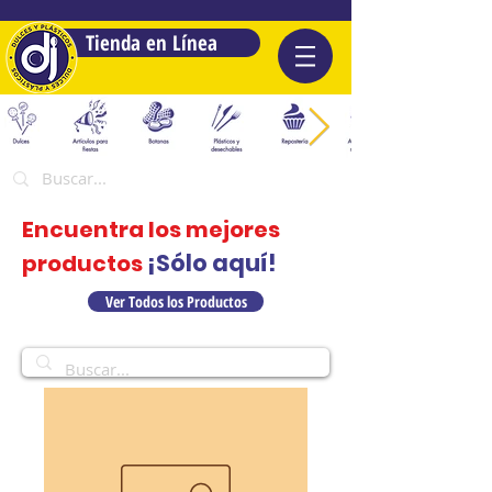
Tienda en Línea
Encuentra los mejores
¡Sólo aquí!
productos
Ver Todos los Productos