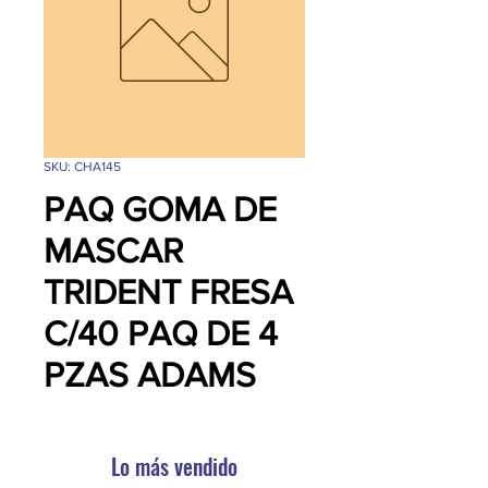
SKU: CHA145
PAQ GOMA DE
MASCAR
TRIDENT FRESA
C/40 PAQ DE 4
PZAS ADAMS
Lo más vendido