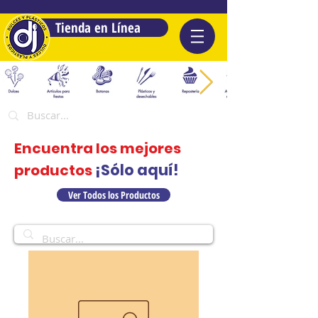
Tienda en Línea
Encuentra los mejores
¡Sólo aquí!
productos
Ver Todos los Productos