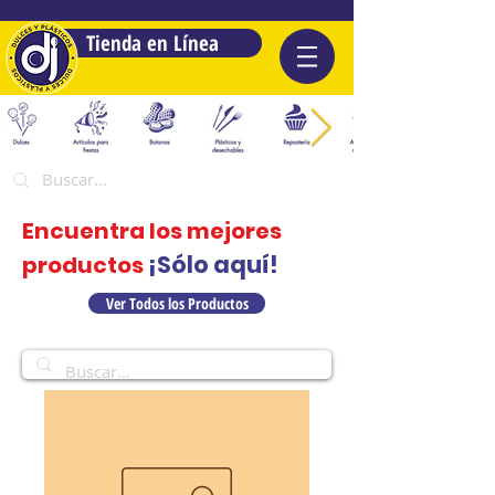
Tienda en Línea
Encuentra los mejores
¡Sólo aquí!
productos
Ver Todos los Productos