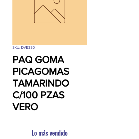
SKU: DVE380
PAQ GOMA
PICAGOMAS
TAMARINDO
C/100 PZAS
VERO
Lo más vendido