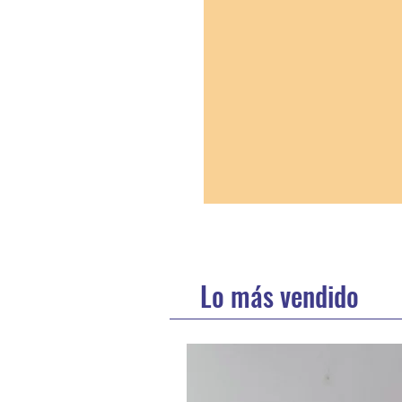
Lo más vendido