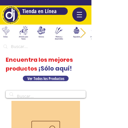
Tienda en Línea
Encuentra los mejores
¡Sólo aquí!
productos
Ver Todos los Productos