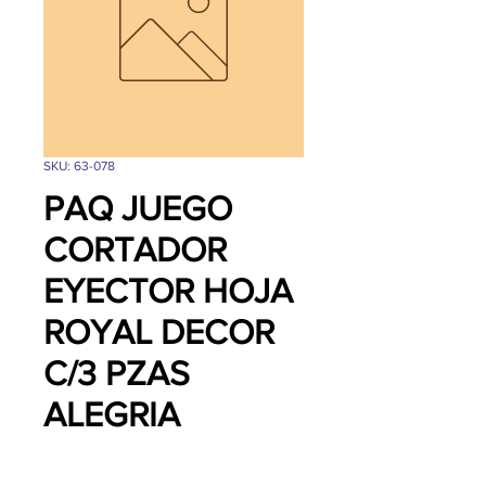
SKU: 63-078
PAQ JUEGO
CORTADOR
EYECTOR HOJA
ROYAL DECOR
C/3 PZAS
ALEGRIA