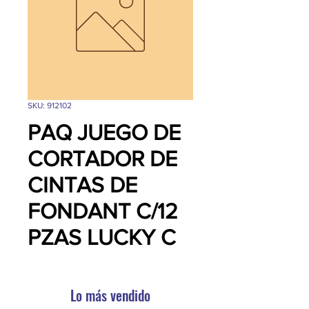
SKU: 912102
PAQ JUEGO DE
CORTADOR DE
CINTAS DE
FONDANT C/12
PZAS LUCKY C
Lo más vendido