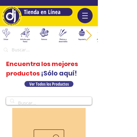
Tienda en Línea
Encuentra los mejores
¡Sólo aquí!
productos
Ver Todos los Productos