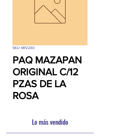
SKU: MIV240
PAQ MAZAPAN
ORIGINAL C/12
PZAS DE LA
ROSA
Lo más vendido