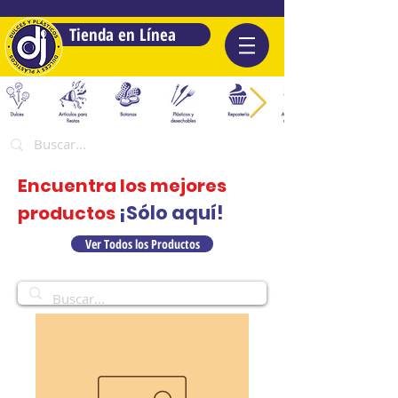
Tienda en Línea
Encuentra los mejores
¡Sólo aquí!
productos
Ver Todos los Productos