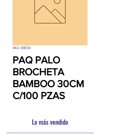
SKU: BB30
PAQ PALO
BROCHETA
BAMBOO 30CM
C/100 PZAS
Lo más vendido