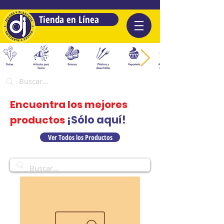
Tienda en Línea
Encuentra los mejores
¡Sólo aquí!
productos
Ver Todos los Productos