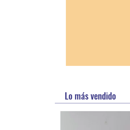
Lo más vendido