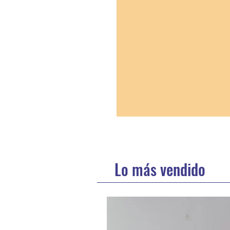
Lo más vendido