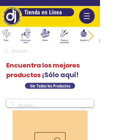
Tienda en Línea
Encuentra los mejores
¡Sólo aquí!
productos
Ver Todos los Productos