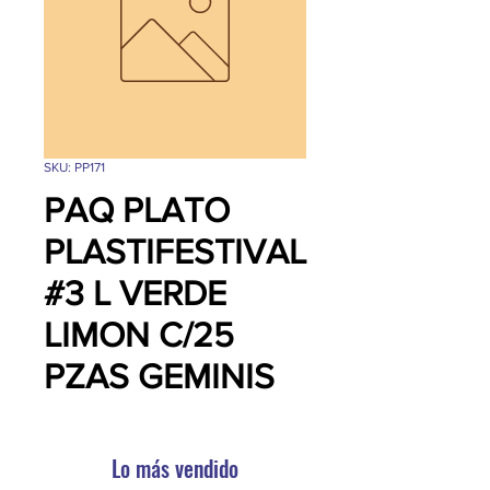
SKU: PP171
PAQ PLATO
PLASTIFESTIVAL
#3 L VERDE
LIMON C/25
PZAS GEMINIS
Lo más vendido