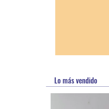
Lo más vendido