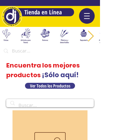
Tienda en Línea
Encuentra los mejores
¡Sólo aquí!
productos
Ver Todos los Productos