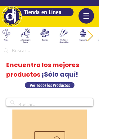
Tienda en Línea
Encuentra los mejores
¡Sólo aquí!
productos
Ver Todos los Productos