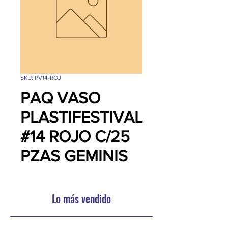
SKU: PV14-ROJ
PAQ VASO
PLASTIFESTIVAL
#14 ROJO C/25
PZAS GEMINIS
Lo más vendido