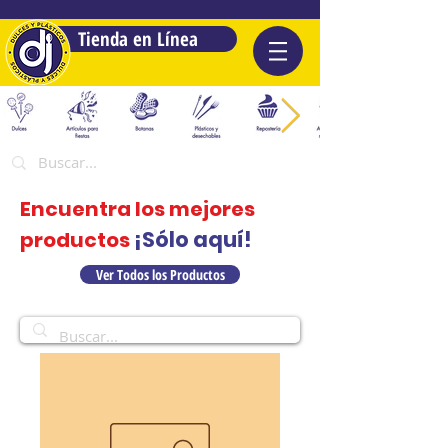
Tienda en Línea
Encuentra los mejores
¡Sólo aquí!
productos
Ver Todos los Productos