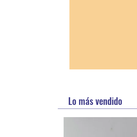
Lo más vendido