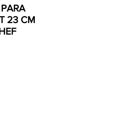
 PARA
T 23 CM
HEF