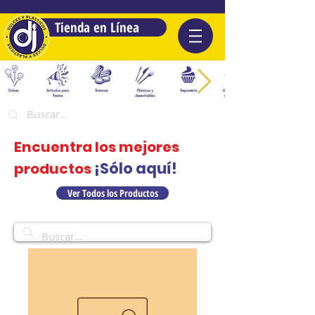
Tienda en Línea
Encuentra los mejores
¡Sólo aquí!
productos
Ver Todos los Productos