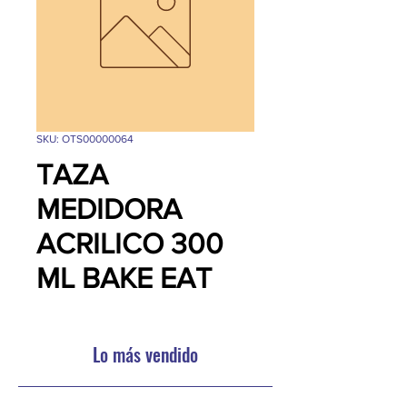
SKU: OTS00000064
TAZA
MEDIDORA
ACRILICO 300
ML BAKE EAT
Lo más vendido