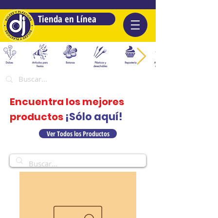
Tienda en Línea
Encuentra los mejores
¡Sólo aquí!
productos
Ver Todos los Productos