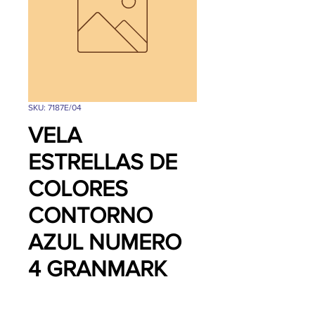
SKU: 7187E/04
VELA
ESTRELLAS DE
COLORES
CONTORNO
AZUL NUMERO
4 GRANMARK