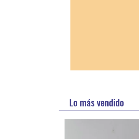
Lo más vendido